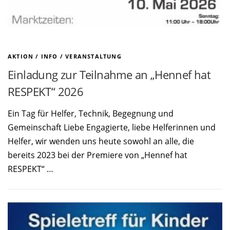
AKTION
/
INFO
/
VERANSTALTUNG
Einladung zur Teilnahme an „Hennef hat
RESPEKT“ 2026
Ein Tag für Helfer, Technik, Begegnung und
Gemeinschaft Liebe Engagierte, liebe Helferinnen und
Helfer, wir wenden uns heute sowohl an alle, die
bereits 2023 bei der Premiere von „Hennef hat
RESPEKT“ …