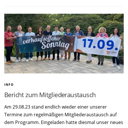
INFO
Bericht zum Mitgliederaustausch
Am 29.08.23 stand endlich wieder einer unserer
Termine zum regelmäßigen Mitgliederaustausch auf
dem Programm. Eingeladen hatte diesmal unser neues