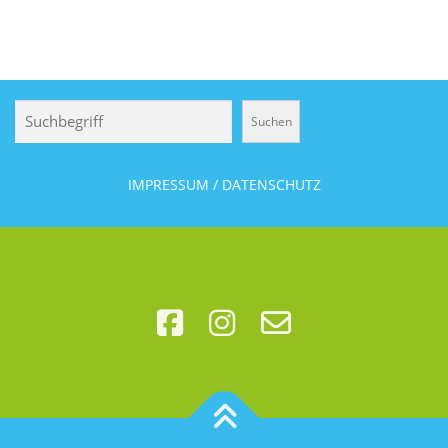
Suchen
Suchen
IMPRESSUM / DATENSCHUTZ