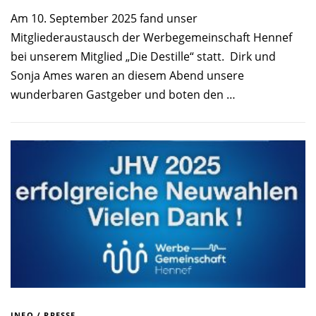
Am 10. September 2025 fand unser
Mitgliederaustausch der Werbegemeinschaft Hennef
bei unserem Mitglied „Die Destille“ statt. Dirk und
Sonja Ames waren an diesem Abend unsere
wunderbaren Gastgeber und boten den …
INFO
/
PRESSE