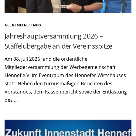
ALLGEMEIN
/
INFO
Jahreshauptversammlung 2026 –
Staffelübergabe an der Vereinsspitze
Am 08. Juli 2026 fand die ordentliche
Mitgliederversammlung der Werbegemeinschaft
Hennef e.V. im Eventraum des Hennefer Wirtshauses
statt. Neben den turnusmäßigen Berichten des
Vorstandes, dem Kassenbericht sowie der Entlastung
des …