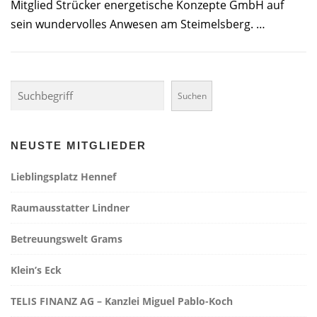
Mitglied Strücker energetische Konzepte GmbH auf
sein wundervolles Anwesen am Steimelsberg. …
Suchen
Suchen
NEUSTE MITGLIEDER
Lieblingsplatz Hennef
Raumausstatter Lindner
Betreuungswelt Grams
Klein’s Eck
TELIS FINANZ AG – Kanzlei Miguel Pablo-Koch