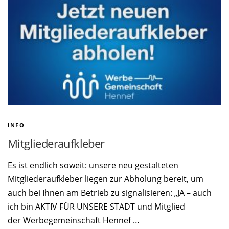
INFO
Mitgliederaufkleber
Es ist endlich soweit: unsere neu gestalteten
Mitgliederaufkleber liegen zur Abholung bereit, um
auch bei Ihnen am Betrieb zu signalisieren: „JA – auch
ich bin AKTIV FÜR UNSERE STADT und Mitglied
der Werbegemeinschaft Hennef …