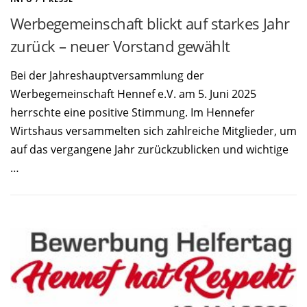
Werbegemeinschaft blickt auf starkes Jahr
zurück – neuer Vorstand gewählt
Bei der Jahreshauptversammlung der
Werbegemeinschaft Hennef e.V. am 5. Juni 2025
herrschte eine positive Stimmung. Im Hennefer
Wirtshaus versammelten sich zahlreiche Mitglieder, um
auf das vergangene Jahr zurückzublicken und wichtige
…