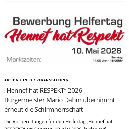
AKTION
/
INFO
/
VERANSTALTUNG
„Hennef hat RESPEKT“ 2026 –
Bürgermeister Mario Dahm übernimmt
erneut die Schirmherrschaft
Die Vorbereitungen für den Helfertag „Hennef hat