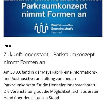
INFO
Zukunft Innenstadt – Parkraumkonzept
nimmt Formen an
Am 30.03. fand in der Meys Fabrik eine Informations-
und Austauschveranstaltung zum neuen
Parkraumkonzept für die Hennefer Innenstadt statt.
Die Veranstaltung bot die Möglichkeit, sich aus erster
Hand über den aktuellen Stand …