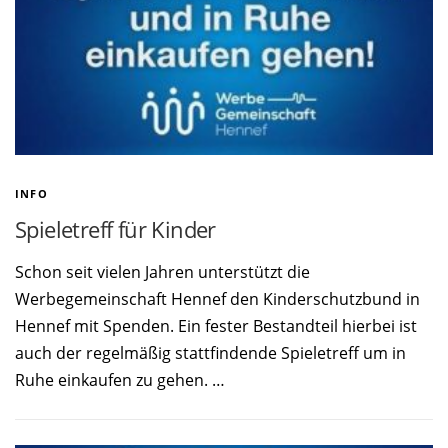
INFO
Spieletreff für Kinder
Schon seit vielen Jahren unterstützt die
Werbegemeinschaft Hennef den Kinderschutzbund in
Hennef mit Spenden. Ein fester Bestandteil hierbei ist
auch der regelmäßig stattfindende Spieletreff um in
Ruhe einkaufen zu gehen. …