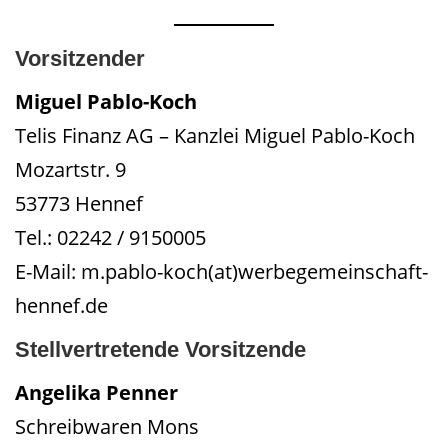
Vorsitzender
Miguel Pablo-Koch
Telis Finanz AG – Kanzlei Miguel Pablo-Koch
Mozartstr. 9
53773 Hennef
Tel.: 02242 / 9150005
E-Mail: m.pablo-koch(at)werbegemeinschaft-
hennef.de
Stellvertretende Vorsitzende
Angelika Penner
Schreibwaren Mons