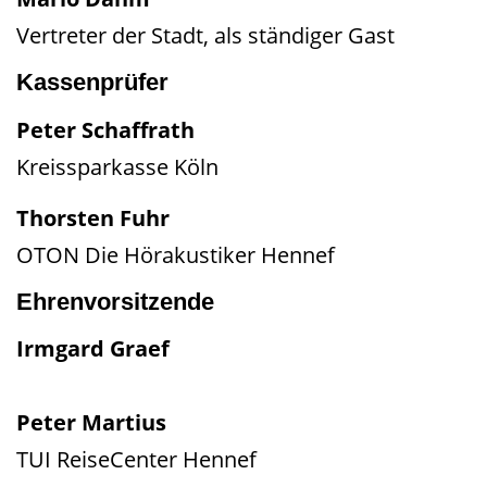
Vertreter der Stadt, als ständiger Gast
Kassenprüfer
Peter Schaffrath
Kreissparkasse Köln
Thorsten Fuhr
OTON Die Hörakustiker Hennef
Ehrenvorsitzende
Irmgard Graef
Peter Martius
TUI ReiseCenter Hennef