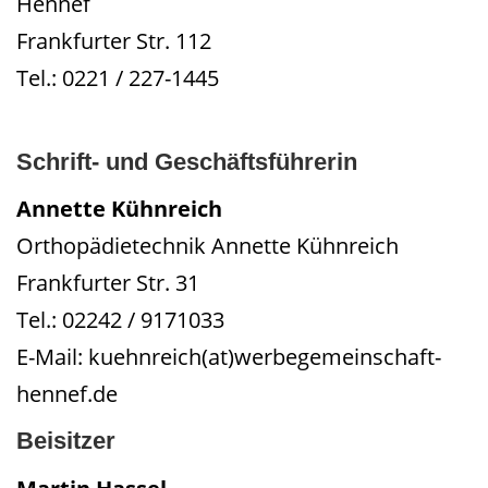
Hennef
Frankfurter Str. 112
Tel.: 0221 / 227-1445
I
Schrift- und Geschäftsführerin
Annette Kühnreich
Orthopädietechnik Annette Kühnreich
Frankfurter Str. 31
Tel.: 02242 / 9171033
E-Mail: kuehnreich(at)werbegemeinschaft-
hennef.de
Beisitzer