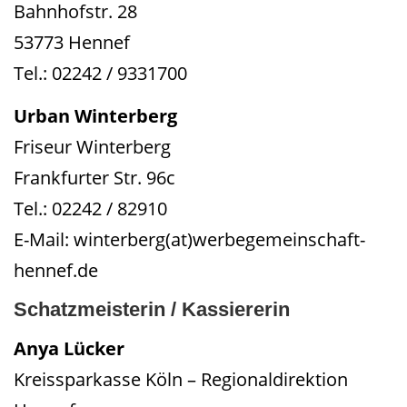
Bahnhofstr. 28
53773 Hennef
Tel.: 02242 / 9331700
Urban Winterberg
Friseur Winterberg
Frankfurter Str. 96c
Tel.: 02242 / 82910
E-Mail: winterberg(at)werbegemeinschaft-
hennef.de
Schatzmeisterin / Kassiererin
Anya Lücker
Kreissparkasse Köln – Regionaldirektion