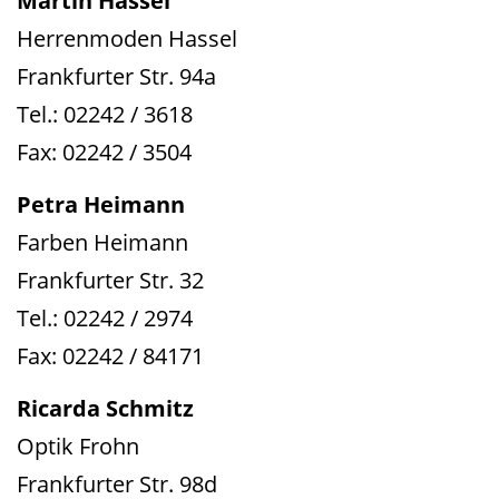
Martin Hassel
Herrenmoden Hassel
Frankfurter Str. 94a
Tel.: 02242 / 3618
Fax: 02242 / 3504
Petra Heimann
Farben Heimann
Frankfurter Str. 32
Tel.: 02242 / 2974
Fax: 02242 / 84171
Ricarda Schmitz
Optik Frohn
Frankfurter Str. 98d