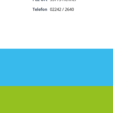
Telefon
02242 / 2640