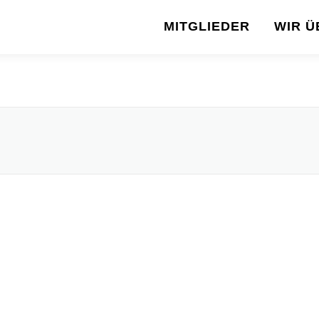
MITGLIEDER
WIR Ü