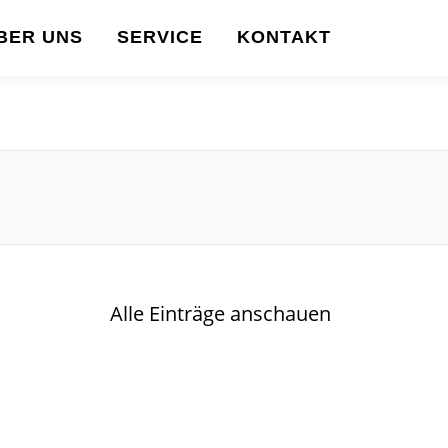
BER UNS
SERVICE
KONTAKT
Alle Einträge anschauen