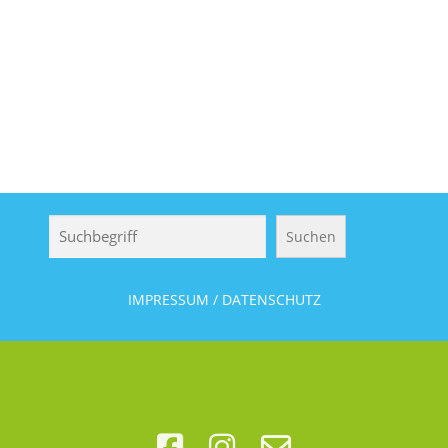
Suchen
Suchen
IMPRESSUM / DATENSCHUTZ