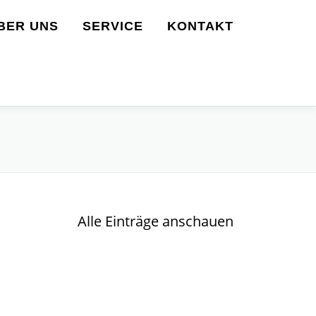
BER UNS
SERVICE
KONTAKT
Alle Einträge anschauen