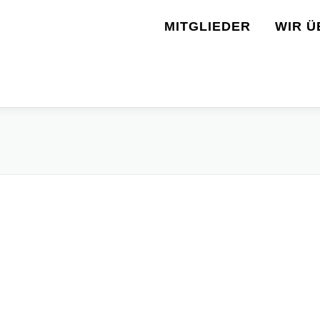
MITGLIEDER
WIR Ü