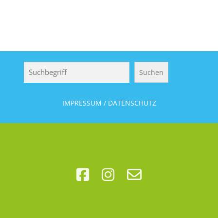
Suchen
Suchen
IMPRESSUM / DATENSCHUTZ