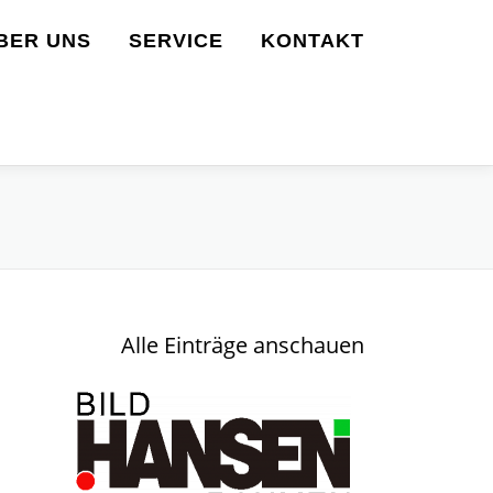
BER UNS
SERVICE
KONTAKT
Alle Einträge anschauen