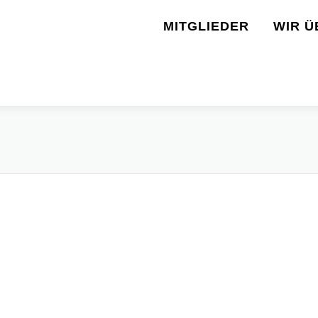
MITGLIEDER
WIR Ü