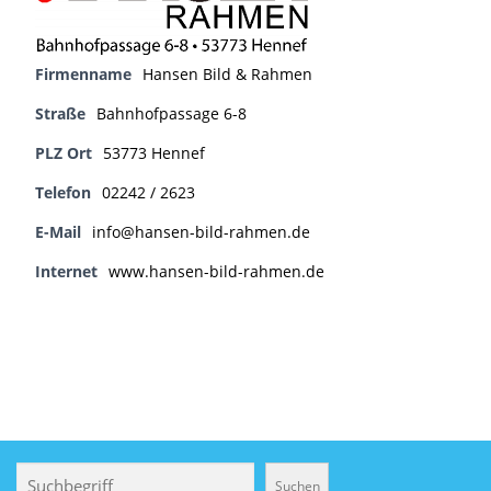
Firmenname
Hansen Bild & Rahmen
Straße
Bahnhofpassage 6-8
PLZ Ort
53773 Hennef
Telefon
02242 / 2623
E-Mail
info@hansen-bild-rahmen.de
Internet
www.hansen-bild-rahmen.de
Suchen
Suchen