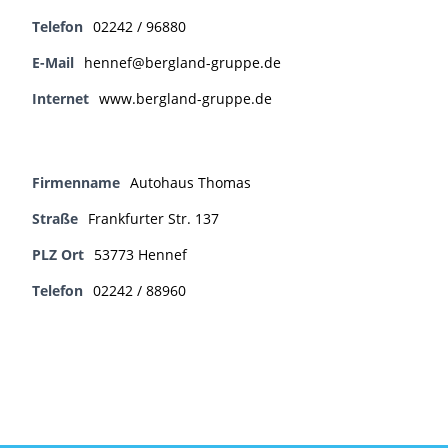
Telefon
02242 / 96880
E-Mail
hennef@bergland-gruppe.de
Internet
www.bergland-gruppe.de
Firmenname
Autohaus Thomas
Straße
Frankfurter Str. 137
PLZ Ort
53773 Hennef
Telefon
02242 / 88960