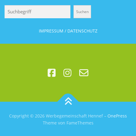
Suchen
Suchen
IMPRESSUM / DATENSCHUTZ
Copyright © 2026 Werbegemeinschaft Hennef
–
OnePress
Theme von FameThemes