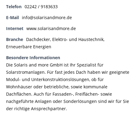
Telefon
02242 / 9183633
E-Mail
info@solarisandmore.de
Internet
www.solarisandmore.de
Branche
Dachdecker
,
Elektro- und Haustechnik
,
Erneuerbare Energien
Besondere Informationen
Die Solaris and more GmbH ist Ihr Spezialist für
Solarstromanlagen. Für fast jedes Dach haben wir geeignete
Modul- und Unterkonstruktionslösungen, ob für
Wohnhäuser oder betriebliche, sowie kommunale
Dachflächen. Auch für Fassaden-, Freiflächen- sowie
nachgeführte Anlagen oder Sonderlösungen sind wir für Sie
der richtige Ansprechpartner.