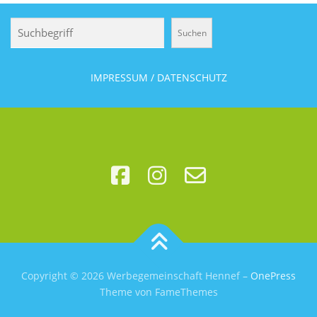
Suchen
Suchen
IMPRESSUM / DATENSCHUTZ
Copyright © 2026 Werbegemeinschaft Hennef
–
OnePress
Theme von FameThemes