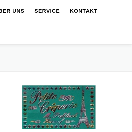
BER UNS
SERVICE
KONTAKT