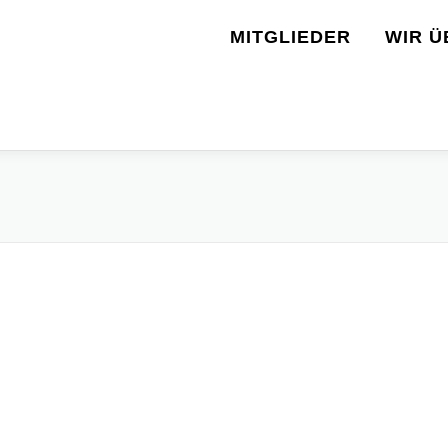
MITGLIEDER
WIR Ü