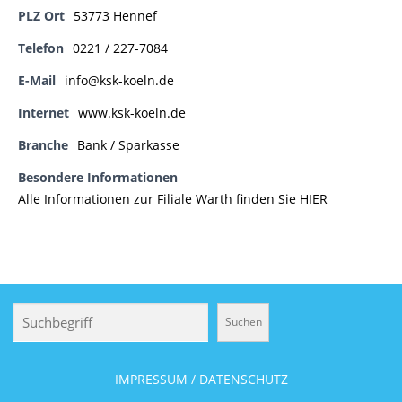
PLZ Ort
53773 Hennef
Telefon
0221 / 227-7084
E-Mail
info@ksk-koeln.de
Internet
www.ksk-koeln.de
Branche
Bank / Sparkasse
Besondere Informationen
Alle Informationen zur Filiale Warth finden Sie HIER
Suchen
Suchen
IMPRESSUM / DATENSCHUTZ