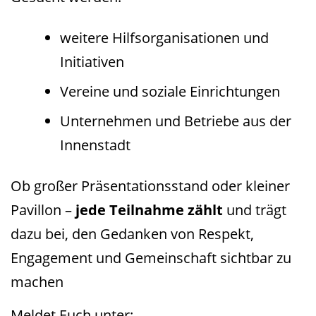
weitere Hilfsorganisationen und
Initiativen
Vereine und soziale Einrichtungen
Unternehmen und Betriebe aus der
Innenstadt
Ob großer Präsentationsstand oder kleiner
Pavillon –
jede Teilnahme zählt
und trägt
dazu bei, den Gedanken von Respekt,
Engagement und Gemeinschaft sichtbar zu
machen
Meldet Euch unter: