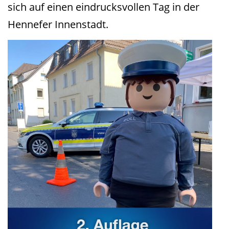
sich auf einen eindrucksvollen Tag in der
Hennefer Innenstadt.