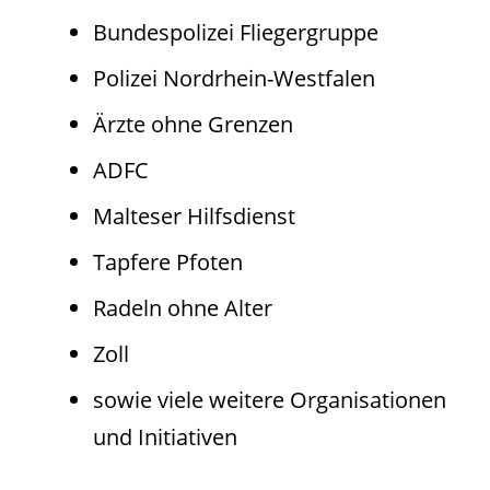
Bundespolizei Fliegergruppe
Polizei Nordrhein-Westfalen
Ärzte ohne Grenzen
ADFC
Malteser Hilfsdienst
Tapfere Pfoten
Radeln ohne Alter
Zoll
sowie viele weitere Organisationen
und Initiativen