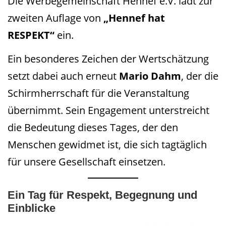
Die Werbegemeinschaft Hennef e.V. lädt zur
zweiten Auflage von
„Hennef hat
RESPEKT“
ein.
Ein besonderes Zeichen der Wertschätzung
setzt dabei auch erneut
Mario Dahm
, der die
Schirmherrschaft für die Veranstaltung
übernimmt. Sein Engagement unterstreicht
die Bedeutung dieses Tages, der den
Menschen gewidmet ist, die sich tagtäglich
für unsere Gesellschaft einsetzen.
Ein Tag für Respekt, Begegnung und
Einblicke