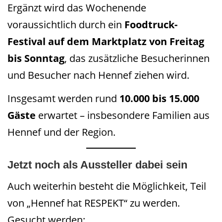
Ergänzt wird das Wochenende
voraussichtlich durch ein
Foodtruck-
Festival auf dem Marktplatz von Freitag
bis Sonntag
, das zusätzliche Besucherinnen
und Besucher nach Hennef ziehen wird.
Insgesamt werden rund
10.000 bis 15.000
Gäste
erwartet – insbesondere Familien aus
Hennef und der Region.
Jetzt noch als Aussteller dabei sein
Auch weiterhin besteht die Möglichkeit, Teil
von „Hennef hat RESPEKT“ zu werden.
Gesucht werden: