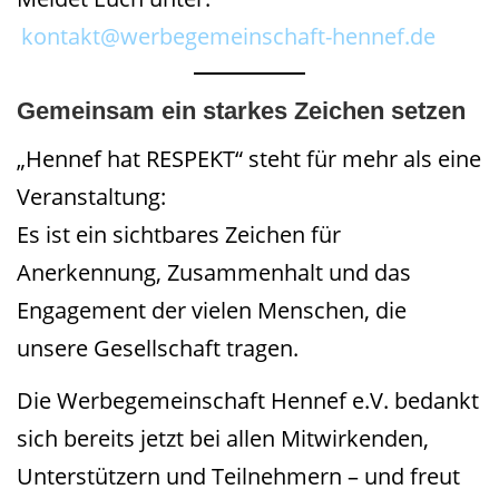
kontakt@werbegemeinschaft-hennef.de
Gemeinsam ein starkes Zeichen setzen
„Hennef hat RESPEKT“ steht für mehr als eine
Veranstaltung:
Es ist ein sichtbares Zeichen für
Anerkennung, Zusammenhalt und das
Engagement der vielen Menschen, die
unsere Gesellschaft tragen.
Die Werbegemeinschaft Hennef e.V. bedankt
sich bereits jetzt bei allen Mitwirkenden,
Unterstützern und Teilnehmern – und freut