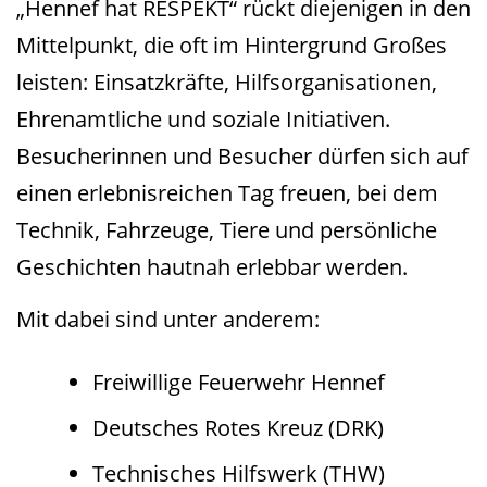
„Hennef hat RESPEKT“ rückt diejenigen in den
Mittelpunkt, die oft im Hintergrund Großes
leisten: Einsatzkräfte, Hilfsorganisationen,
Ehrenamtliche und soziale Initiativen.
Besucherinnen und Besucher dürfen sich auf
einen erlebnisreichen Tag freuen, bei dem
Technik, Fahrzeuge, Tiere und persönliche
Geschichten hautnah erlebbar werden.
Mit dabei sind unter anderem:
Freiwillige Feuerwehr Hennef
Deutsches Rotes Kreuz (DRK)
Technisches Hilfswerk (THW)