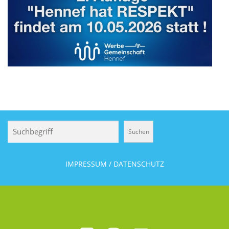
Suchen
Suchen
IMPRESSUM / DATENSCHUTZ