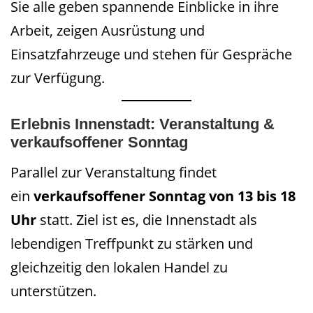
Sie alle geben spannende Einblicke in ihre
Arbeit, zeigen Ausrüstung und
Einsatzfahrzeuge und stehen für Gespräche
zur Verfügung.
Erlebnis Innenstadt: Veranstaltung &
verkaufsoffener Sonntag
Parallel zur Veranstaltung findet
ein
verkaufsoffener Sonntag von 13 bis 18
Uhr
statt. Ziel ist es, die Innenstadt als
lebendigen Treffpunkt zu stärken und
gleichzeitig den lokalen Handel zu
unterstützen.