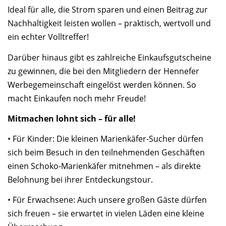
Ideal für alle, die Strom sparen und einen Beitrag zur
Nachhaltigkeit leisten wollen – praktisch, wertvoll und
ein echter Volltreffer!
Darüber hinaus gibt es zahlreiche Einkaufsgutscheine
zu gewinnen, die bei den Mitgliedern der Hennefer
Werbegemeinschaft eingelöst werden können. So
macht Einkaufen noch mehr Freude!
Mitmachen lohnt sich – für alle!
• Für Kinder: Die kleinen Marienkäfer-Sucher dürfen
sich beim Besuch in den teilnehmenden Geschäften
einen Schoko-Marienkäfer mitnehmen – als direkte
Belohnung bei ihrer Entdeckungstour.
• Für Erwachsene: Auch unsere großen Gäste dürfen
sich freuen – sie erwartet in vielen Läden eine kleine