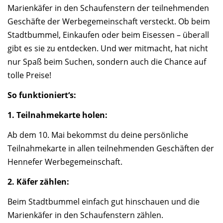
Marienkäfer in den Schaufenstern der teilnehmenden
Geschäfte der Werbegemeinschaft versteckt. Ob beim
Stadtbummel, Einkaufen oder beim Eisessen – überall
gibt es sie zu entdecken. Und wer mitmacht, hat nicht
nur Spaß beim Suchen, sondern auch die Chance auf
tolle Preise!
So funktioniert‘s:
1. Teilnahmekarte holen:
Ab dem 10. Mai bekommst du deine persönliche
Teilnahmekarte in allen teilnehmenden Geschäften der
Hennefer Werbegemeinschaft.
2. Käfer zählen:
Beim Stadtbummel einfach gut hinschauen und die
Marienkäfer in den Schaufenstern zählen.