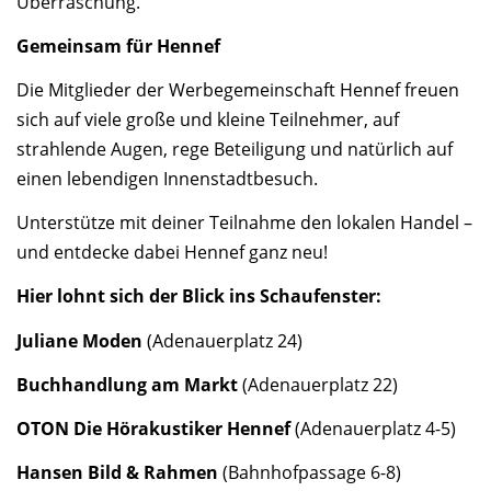
Überraschung.
Gemeinsam für Hennef
Die Mitglieder der Werbegemeinschaft Hennef freuen
sich auf viele große und kleine Teilnehmer, auf
strahlende Augen, rege Beteiligung und natürlich auf
einen lebendigen Innenstadtbesuch.
Unterstütze mit deiner Teilnahme den lokalen Handel –
und entdecke dabei Hennef ganz neu!
Hier lohnt sich der Blick ins Schaufenster:
Juliane Moden
(Adenauerplatz 24)
Buchhandlung am Markt
(Adenauerplatz 22)
OTON Die Hörakustiker Hennef
(Adenauerplatz 4-5)
Hansen Bild & Rahmen
(Bahnhofpassage 6-8)