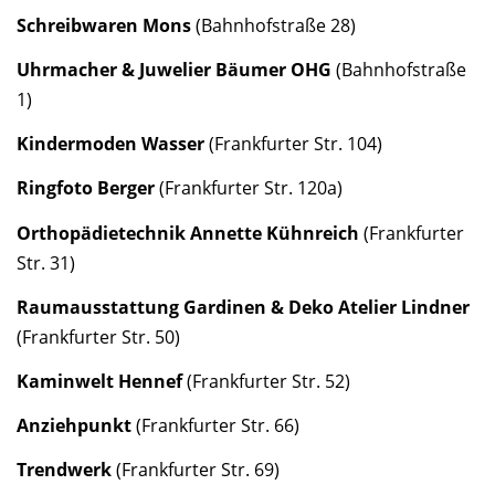
Schreibwaren Mons
(Bahnhofstraße 28)
Uhrmacher & Juwelier Bäumer OHG
(Bahnhofstraße
1)
Kindermoden Wasser
(Frankfurter Str. 104)
Ringfoto Berger
(Frankfurter Str. 120a)
Orthopädietechnik Annette Kühnreich
(Frankfurter
Str. 31)
Raumausstattung Gardinen & Deko Atelier Lindner
(Frankfurter Str. 50)
Kaminwelt Hennef
(Frankfurter Str. 52)
Anziehpunkt
(Frankfurter Str. 66)
Trendwerk
(Frankfurter Str. 69)