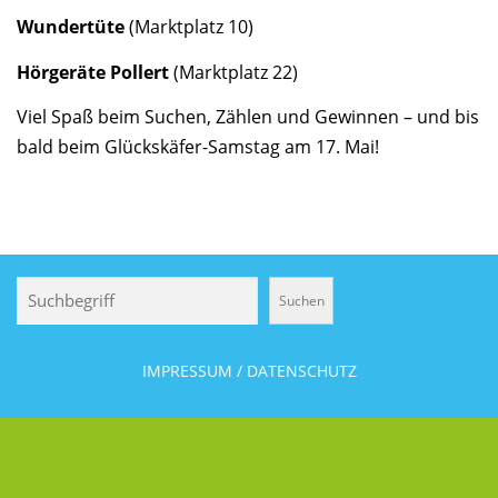
Wundertüte
(Marktplatz 10)
Hörgeräte Pollert
(Marktplatz 22)
Viel Spaß beim Suchen, Zählen und Gewinnen – und bis
bald beim Glückskäfer-Samstag am 17. Mai!
Suchen
Suchen
IMPRESSUM / DATENSCHUTZ