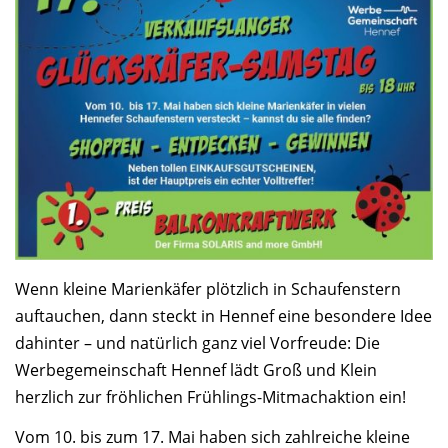
Wenn kleine Marienkäfer plötzlich in Schaufenstern
auftauchen, dann steckt in Hennef eine besondere Idee
dahinter – und natürlich ganz viel Vorfreude: Die
Werbegemeinschaft Hennef lädt Groß und Klein
herzlich zur fröhlichen Frühlings-Mitmachaktion ein!
Vom 10. bis zum 17. Mai haben sich zahlreiche kleine